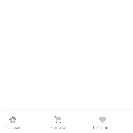
Главная
Корзина
Избранное